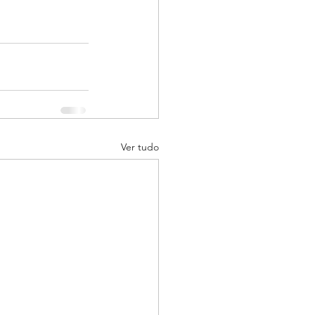
Ver tudo