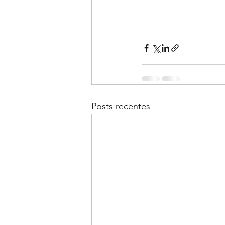
Posts recentes