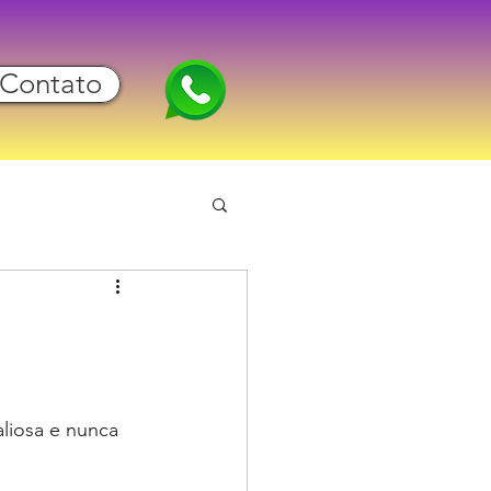
Contato
liosa e nunca 