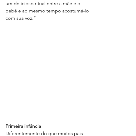
um delicioso ritual entre a mãe e o 
bebê e ao mesmo tempo acostumá-lo 
com sua voz.”
Primeira infância
Diferentemente do que muitos pais 