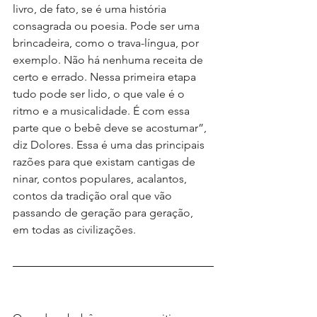
livro, de fato, se é uma história 
consagrada ou poesia. Pode ser uma 
brincadeira, como o trava-língua, por 
exemplo. Não há nenhuma receita de 
certo e errado. Nessa primeira etapa 
tudo pode ser lido, o que vale é o 
ritmo e a musicalidade. É com essa 
parte que o bebê deve se acostumar”, 
diz Dolores. Essa é uma das principais 
razões para que existam cantigas de 
ninar, contos populares, acalantos, 
contos da tradição oral que vão 
passando de geração para geração, 
em todas as civilizações.