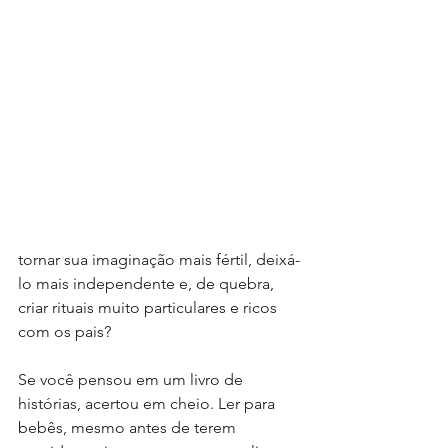
tornar sua imaginação mais fértil, deixá-
lo mais independente e, de quebra, 
criar rituais muito particulares e ricos 
com os pais?
Se você pensou em um livro de 
histórias, acertou em cheio. Ler para 
bebês, mesmo antes de terem 