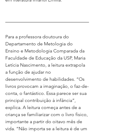
Para a professora doutoura do 
Departamento de Metologia do 
Ensino e Metodologia Comparada da 
Faculdade de Educação da USP, Maria 
Letícia Nascimento, a leitura extrapola 
a função de ajudar no 
desenvolvimento de habilidades. “Os 
livros provocam a imaginação, o faz-de-
conta, o fantástico. Essa parece ser sua 
principal contribuição à infância”, 
explica. A leitura começa antes de a 
criança se familiarizar com o livro físico, 
importante a partir do oitavo mês de 
vida. “Não importa se a leitura é de um 