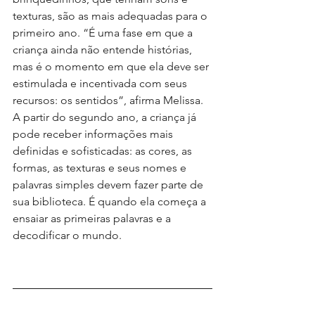
texturas, são as mais adequadas para o 
primeiro ano. “É uma fase em que a 
criança ainda não entende histórias, 
mas é o momento em que ela deve ser 
estimulada e incentivada com seus 
recursos: os sentidos”, afirma Melissa. 
A partir do segundo ano, a criança já 
pode receber informações mais 
definidas e sofisticadas: as cores, as 
formas, as texturas e seus nomes e 
palavras simples devem fazer parte de 
sua biblioteca. É quando ela começa a 
ensaiar as primeiras palavras e a 
decodificar o mundo.