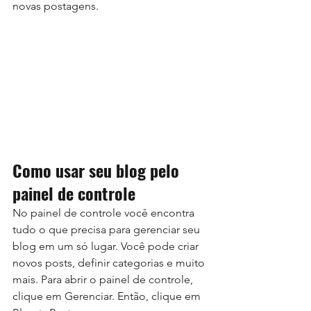
novas postagens.
Como usar seu blog pelo 
painel de controle
No painel de controle você encontra 
tudo o que precisa para gerenciar seu 
blog em um só lugar. Você pode criar 
novos posts, definir categorias e muito 
mais. Para abrir o painel de controle, 
clique em Gerenciar. Então, clique em 