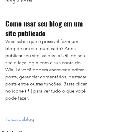
Blog > Posts.
Como usar seu blog em um 
site publicado
Você sabia que é possível fazer um 
blog de um site publicado? Após 
publicar seu site, vá para a URL do seu 
site e faça login com a sua conta do 
Wix. Lá você poderá escrever e editar 
posts, gerenciar comentários, destacar 
posts entre outras funções. Basta clicar 
no ícone ( ⠇) para ver tudo o que você 
pode fazer.
#dicasdeblog