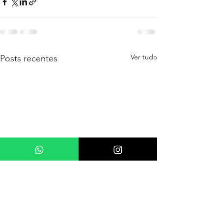
Ver tudo
Posts recentes