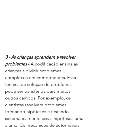
3 - As crianças aprendem a resolver 
problemas
 - A codificação ensina as 
crianças a dividir problemas 
complexos em componentes. Essa 
técnica de solução de problemas 
pode ser transferida para muitos 
outros campos. Por exemplo, os 
cientistas resolvem problemas 
formando hipóteses e testando 
sistematicamente essas hipóteses uma 
a uma. Os mecânicos de automóveis 