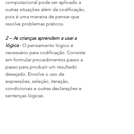
computacional pode ser aplicado a 
outras situações além da codificação, 
pois é uma maneira de pensar que 
resolve problemas práticos.
2 -- As crianças aprendem a usar a 
lógica 
- O pensamento lógico é 
necessário para codificação. Consiste 
em formular procedimentos passo a 
passo para produzir um resultado 
desejado. Envolve o uso de 
expressões, seleção, iteração, 
condicionais e outras declarações e 
sentenças lógicas.