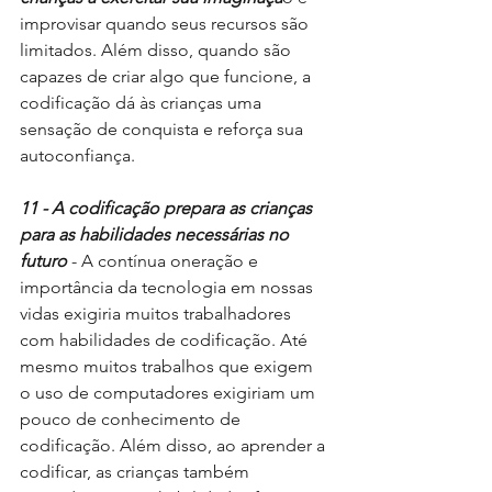
improvisar quando seus recursos são 
limitados. Além disso, quando são 
capazes de criar algo que funcione, a 
codificação dá às crianças uma 
sensação de conquista e reforça sua 
autoconfiança.
11 - A codificação prepara as crianças 
para as habilidades necessárias no 
futuro 
- A contínua oneração e 
importância da tecnologia em nossas 
vidas exigiria muitos trabalhadores 
com habilidades de codificação. Até 
mesmo muitos trabalhos que exigem 
o uso de computadores exigiriam um 
pouco de conhecimento de 
codificação. Além disso, ao aprender a 
codificar, as crianças também 