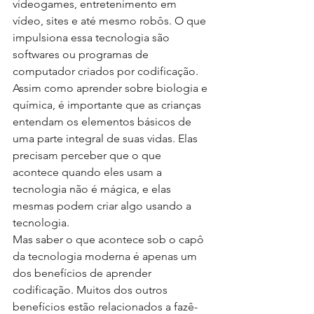
videogames, entretenimento em 
vídeo, sites e até mesmo robôs. O que 
impulsiona essa tecnologia são 
softwares ou programas de 
computador criados por codificação. 
Assim como aprender sobre biologia e 
química, é importante que as crianças 
entendam os elementos básicos de 
uma parte integral de suas vidas. Elas 
precisam perceber que o que 
acontece quando eles usam a 
tecnologia não é mágica, e elas 
mesmas podem criar algo usando a 
tecnologia.
Mas saber o que acontece sob o capô 
da tecnologia moderna é apenas um 
dos benefícios de aprender 
codificação. Muitos dos outros 
benefícios estão relacionados a fazê-