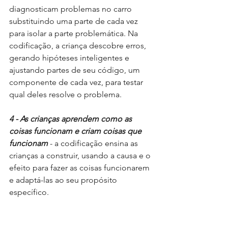
diagnosticam problemas no carro 
substituindo uma parte de cada vez 
para isolar a parte problemática. Na 
codificação, a criança descobre erros, 
gerando hipóteses inteligentes e 
ajustando partes de seu código, um 
componente de cada vez, para testar 
qual deles resolve o problema.
4 - As crianças aprendem como as 
coisas funcionam e criam coisas que 
funcionam
 - a codificação ensina as 
crianças a construir, usando a causa e o 
efeito para fazer as coisas funcionarem 
e adaptá-las ao seu propósito 
específico.