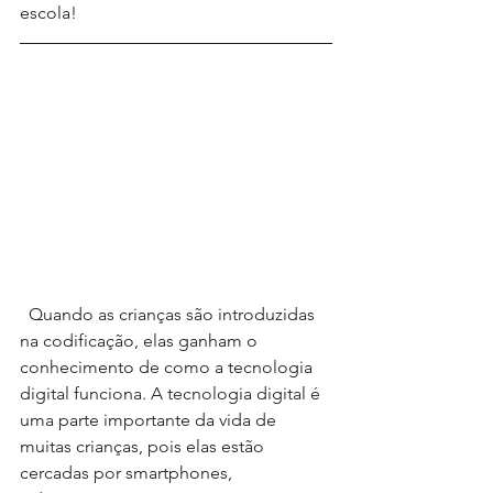
escola!
  Quando as crianças são introduzidas 
na codificação, elas ganham o 
conhecimento de como a tecnologia 
digital funciona. A tecnologia digital é 
uma parte importante da vida de 
muitas crianças, pois elas estão 
cercadas por smartphones, 