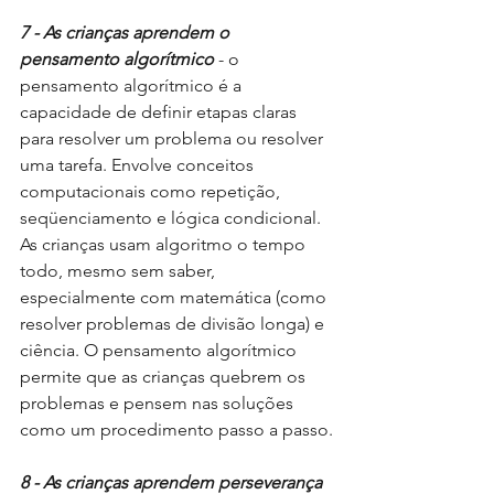
7 - As crianças aprendem o 
pensamento algorítmico
 - o 
pensamento algorítmico é a 
capacidade de definir etapas claras 
para resolver um problema ou resolver 
uma tarefa. Envolve conceitos 
computacionais como repetição, 
seqüenciamento e lógica condicional. 
As crianças usam algoritmo o tempo 
todo, mesmo sem saber, 
especialmente com matemática (como 
resolver problemas de divisão longa) e 
ciência. O pensamento algorítmico 
permite que as crianças quebrem os 
problemas e pensem nas soluções 
como um procedimento passo a passo.
8 - As crianças aprendem perseverança