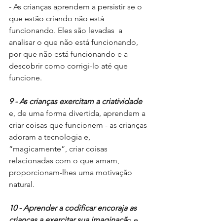
- As crianças aprendem a persistir se o 
que estão criando não está 
funcionando. Eles são levadas  a 
analisar o que não está funcionando, 
por que não está funcionando e a 
descobrir como corrigi-lo até que 
funcione.
9 - As crianças exercitam a criatividade
e, de uma forma divertida, aprendem a 
criar coisas que funcionem - as crianças 
adoram a tecnologia e, 
“magicamente”, criar coisas 
relacionadas com o que amam, 
proporcionam-lhes uma motivação 
natural. 
10 - Aprender a codificar encoraja as 
crianças a exercitar sua imaginaçã
o e 