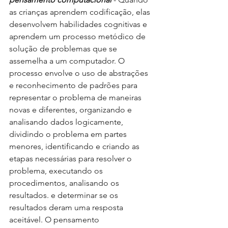
as crianças aprendem codificação, elas 
desenvolvem habilidades cognitivas e 
aprendem um processo metódico de 
solução de problemas que se 
assemelha a um computador. O 
processo envolve o uso de abstrações 
e reconhecimento de padrões para 
representar o problema de maneiras 
novas e diferentes, organizando e 
analisando dados logicamente, 
dividindo o problema em partes 
menores, identificando e criando as 
etapas necessárias para resolver o 
problema, executando os 
procedimentos, analisando os 
resultados. e determinar se os 
resultados deram uma resposta 
aceitável. O pensamento 