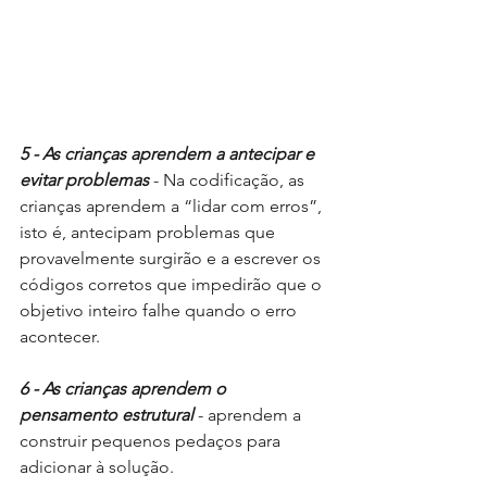
5 - As crianças aprendem a antecipar e 
evitar problemas
 - Na codificação, as 
crianças aprendem a “lidar com erros”, 
isto é, antecipam problemas que 
provavelmente surgirão e a escrever os 
códigos corretos que impedirão que o 
objetivo inteiro falhe quando o erro 
acontecer.
6 - As crianças aprendem o 
pensamento estrutural 
- aprendem a 
construir pequenos pedaços para 
adicionar à solução.