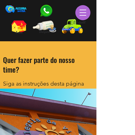
Quer fazer parte do nosso
time?
Siga as instruções desta página