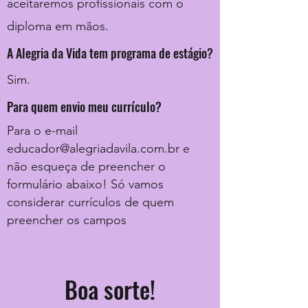
aceitaremos profissionais com o
diploma em mãos.
A Alegria da Vida tem programa de estágio?
Sim.
Para quem envio meu currículo?
Para o e-mail
educador@alegriadavila.com.br
e
não esqueça de preencher o
formulário abaixo! Só vamos
considerar currículos de quem
preencher os campos
Boa sorte!