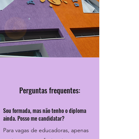
Perguntas frequentes:
Sou formada, mas não tenho o diploma
ainda. Posso me candidatar?
Para vagas de educadoras, apenas