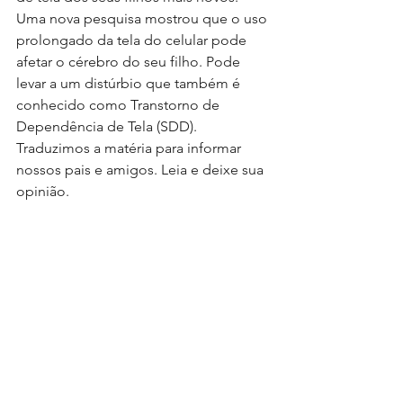
Uma nova pesquisa mostrou que o uso 
prolongado da tela do celular pode 
afetar o cérebro do seu filho. Pode 
levar a um distúrbio que também é 
conhecido como Transtorno de 
Dependência de Tela (SDD). 
Traduzimos a matéria para informar 
nossos pais e amigos. Leia e deixe sua 
opinião.