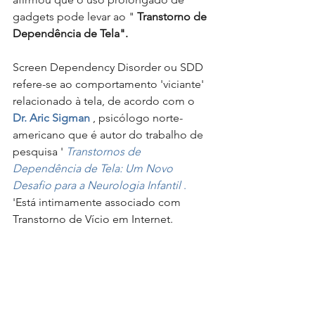
gadgets pode levar ao " 
Transtorno de 
Dependência de Tela".
Screen Dependency Disorder ou SDD 
refere-se ao comportamento 'viciante' 
relacionado à tela, de acordo com o 
Dr. Aric Sigman
 , psicólogo norte-
americano que é autor do trabalho de 
pesquisa ' 
Transtornos de 
Dependência de Tela: Um Novo 
Desafio para a Neurologia Infantil
 .
'Está intimamente associado com 
Transtorno de Vício em Internet. 