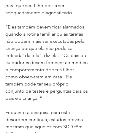
para que seu filho possa ser 
adequadamente diagnosticado. 
“Eles também devem ficar alarmados 
quando a rotina familiar ou as tarefas 
não podem mais ser executadas pela 
criança porque ela não pode ser 
'retirada' da tela”, diz ela.  “Os pais ou 
cuidadores devem fornecer ao médico 
o comportamento de seus filhos, 
como observaram em casa.  Ele 
também pode ter seu próprio 
conjunto de testes e perguntas para os 
pais e a criança. ” 
Enquanto a pesquisa para esta 
desordem continua, estudos prévios 
mostram que aqueles com SDD têm 