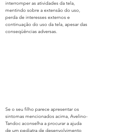
interromper as atividades da tela, 
mentindo sobre a extensão do uso, 
perda de interesses externos e 
continuação do uso da tela, apesar das 
conseqüências adversas. 
Se o seu filho parece apresentar os 
sintomas mencionados acima, Avelino-
Tandoc aconselha a procurar a ajuda 
de um pediatra de desenvolvimento 