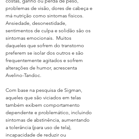
costas, ganho ou perda de peso, 
problemas de visão, dores de cabeça e 
má nutrição como sintomas físicos.  
Ansiedade, desonestidade, 
sentimentos de culpa e solidão são os 
sintomas emocionais.  Muitos 
daqueles que sofrem do transtorno 
preferem se isolar dos outros e são 
frequentemente agitados e sofrem 
alterações de humor, acrescenta 
Avelino-Tandoc. 
Com base na pesquisa de Sigman, 
aqueles que são viciados em telas 
também exibem comportamento 
dependente e problemático, incluindo 
sintomas de abstinência, aumentando 
a tolerância (para uso de tela), 
incapacidade de reduzir ou 