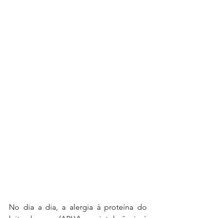
No dia a dia, a alergia à proteína do 