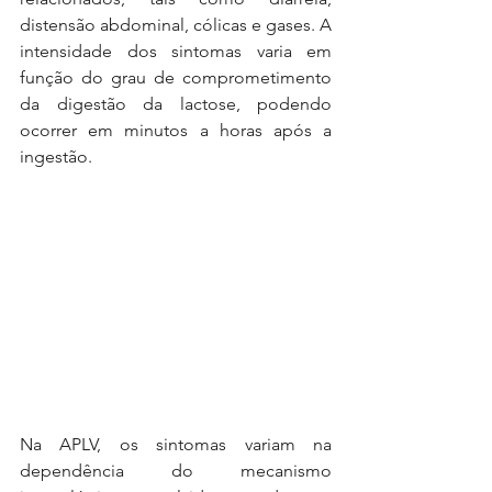
distensão abdominal, cólicas e gases. A 
intensidade dos sintomas varia em 
função do grau de comprometimento 
da digestão da lactose, podendo 
ocorrer em minutos a horas após a 
ingestão.
Na APLV, os sintomas variam na 
dependência do mecanismo 